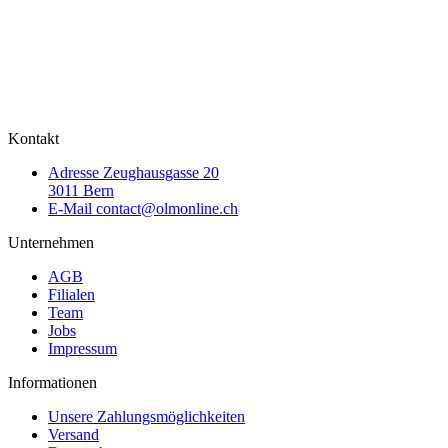
Kontakt
Adresse
Zeughausgasse 20
3011 Bern
E-Mail
contact@olmonline.ch
Unternehmen
AGB
Filialen
Team
Jobs
Impressum
Informationen
Unsere Zahlungsmöglichkeiten
Versand