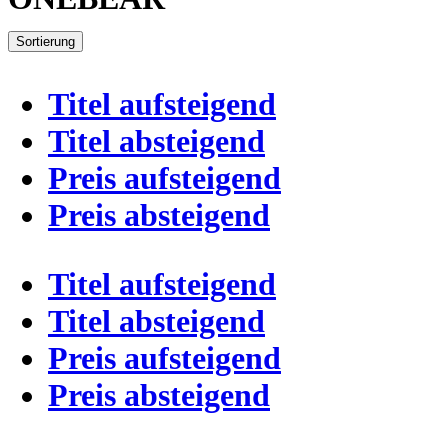
Sortierung
Titel aufsteigend
Titel absteigend
Preis aufsteigend
Preis absteigend
Titel aufsteigend
Titel absteigend
Preis aufsteigend
Preis absteigend