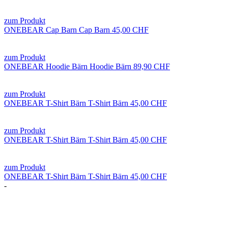
zum Produkt
ONEBEAR
Cap Barn
Cap Barn
45,00 CHF
zum Produkt
ONEBEAR
Hoodie Bärn
Hoodie Bärn
89,90 CHF
zum Produkt
ONEBEAR
T-Shirt Bärn
T-Shirt Bärn
45,00 CHF
zum Produkt
ONEBEAR
T-Shirt Bärn
T-Shirt Bärn
45,00 CHF
zum Produkt
ONEBEAR
T-Shirt Bärn
T-Shirt Bärn
45,00 CHF
-